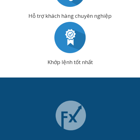
Hỗ trợ khách hàng chuyên nghiệp
Khớp lệnh tốt nhất