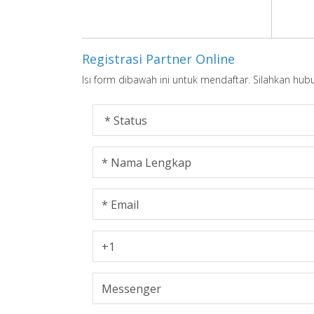
Registrasi Partner Online
Isi form dibawah ini untuk mendaftar. Silahkan hub