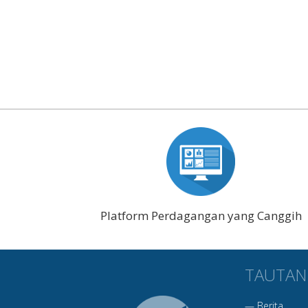
Platform Perdagangan yang Canggih
TAUTAN
—
Berita