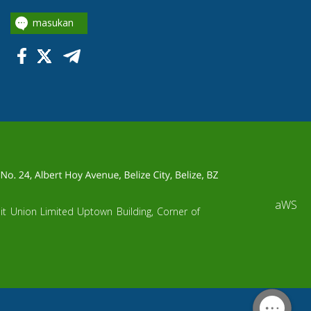
masukan
aWS
dit Union Limited Uptown Building, Corner of