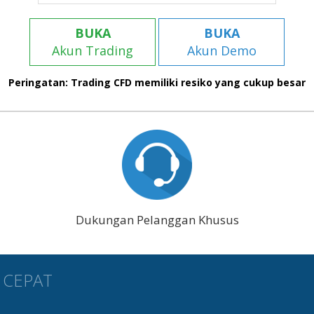
BUKA
BUKA
Akun Trading
Akun Demo
Peringatan: Trading CFD memiliki resiko yang cukup besar
Dukungan Pelanggan Khusus
 CEPAT