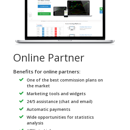
Online Partner
Benefits for online partners:
One of the best commission plans on
the market
Marketing tools and widgets
24/5 assistance (chat and email)
Automatic payments
Wide opportunities for statistics
analysis