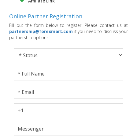
Affiliate Link
Online Partner Registration
Fill out the form below to register. Please contact us at
partnership@forexmart.com
if you need to discuss your
partnership options.