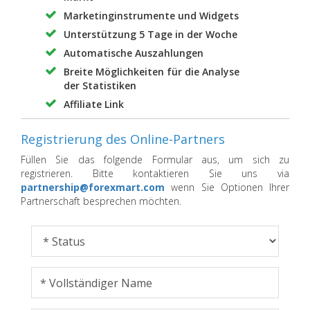
Marketinginstrumente und Widgets
Unterstützung 5 Tage in der Woche
Automatische Auszahlungen
Breite Möglichkeiten für die Analyse
der Statistiken
Affiliate Link
Registrierung des Online-Partners
Füllen Sie das folgende Formular aus, um sich zu
registrieren. Bitte kontaktieren Sie uns via
partnership@forexmart.com
wenn Sie Optionen Ihrer
Partnerschaft besprechen möchten.