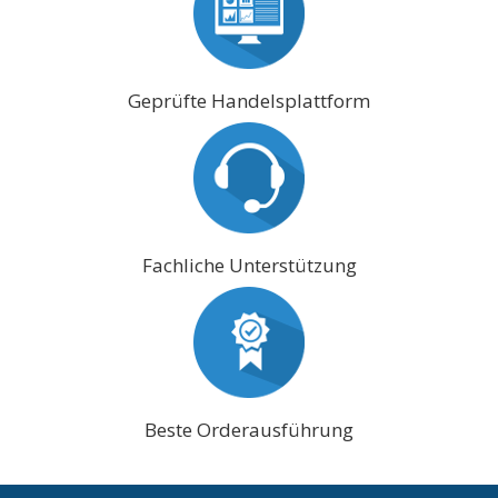
Geprüfte Handelsplattform
Fachliche Unterstützung
Beste Orderausführung