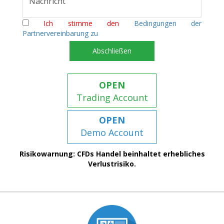
Ich stimme den
Bedingungen der
Partnervereinbarung zu
Abschließen
OPEN
Trading Account
OPEN
Demo Account
Risikowarnung: CFDs Handel beinhaltet erhebliches
Verlustrisiko.