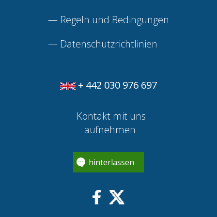
—
Regeln und Bedingungen
—
Datenschutzrichtlinien
+ 442 030 976 697
Kontakt mit uns
aufnehmen
hinterlassen