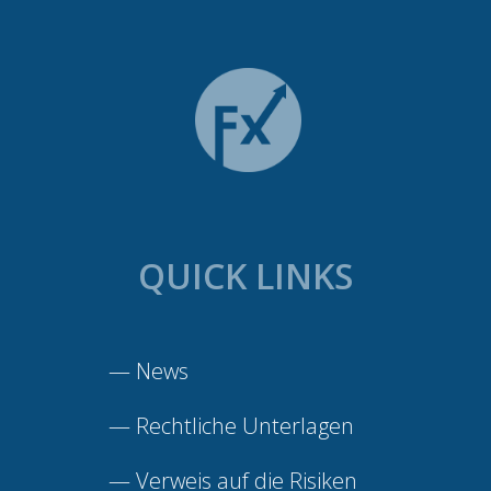
QUICK LINKS
—
News
—
Rechtliche Unterlagen
—
Verweis auf die Risiken