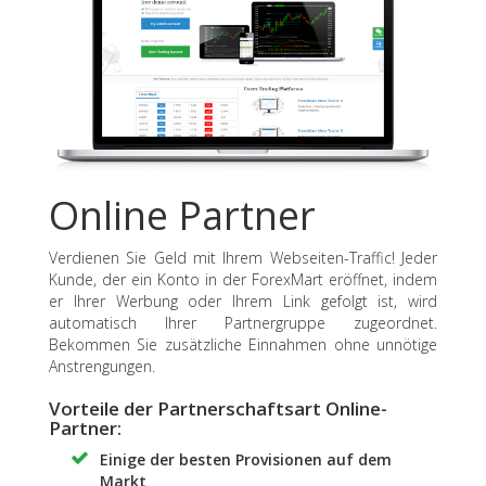
Online Partner
Verdienen Sie Geld mit Ihrem Webseiten-Traffic! Jeder
Kunde, der ein Konto in der ForexMart eröffnet, indem
er Ihrer Werbung oder Ihrem Link gefolgt ist, wird
automatisch Ihrer Partnergruppe zugeordnet.
Bekommen Sie zusätzliche Einnahmen ohne unnötige
Anstrengungen.
Vorteile der Partnerschaftsart Online-
Partner:
Einige der besten Provisionen auf dem
Markt