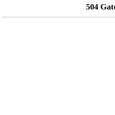
504 Gat