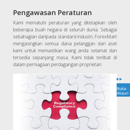
Pengawasan Peraturan
Kami mematuhi peraturan yang ditetapkan oleh
beberapa buah negara di seluruh dunia. Sebagai
sebahagian daripada standard industri, ForexMart
mengasingkan semua dana pelanggan dari aset
kami untuk memastikan wang anda selamat dan
tersedia sepanjang masa. Kami tidak terlibat di
dalam perniagaan perdagangan proprietari.