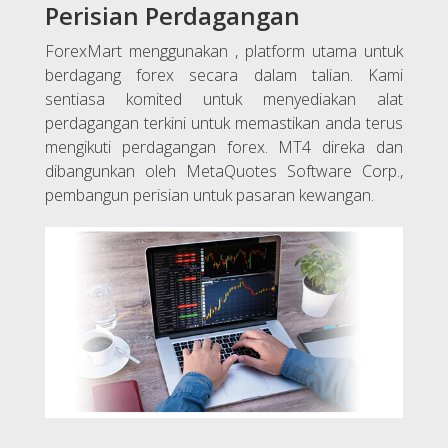
Perisian Perdagangan
ForexMart menggunakan , platform utama untuk
berdagang forex secara dalam talian. Kami
sentiasa komited untuk menyediakan alat
perdagangan terkini untuk memastikan anda terus
mengikuti perdagangan forex. MT4 direka dan
dibangunkan oleh MetaQuotes Software Corp.,
pembangun perisian untuk pasaran kewangan.