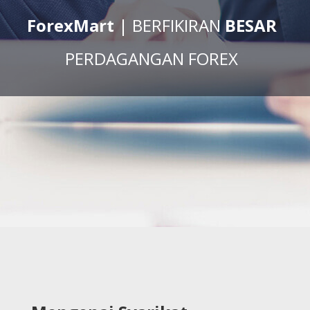
ForexMart
| BERFIKIRAN
BESAR
PERDAGANGAN FOREX