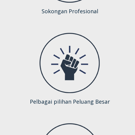
Sokongan Profesional
Pelbagai pilihan Peluang Besar