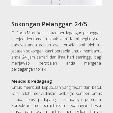
Sokongan Pelanggan 24/5
Di ForexMart, keselesaan perdagangan pelanggan
menjadi keutamaan pihak kami. Kami begitu yakin
bahawa anda adalah aset terbaik kami, oleh itu
jabatan sokongan kami bersedia untuk membantu
anda 24 jam sehari dan lima hari seminggu bagi
menjawab persoalan anda mengenai
perdagangan forex.
Mendidik Pedagang
Untuk membuat keputusan yang tepat dan betul,
kami telah menyediakan pelbagai sumber untuk
semua jenis pedagang - semuanya percuma!
ForexMart memperuntukkan sebahagian besar
masa dan usaha untuk memberikan bahan