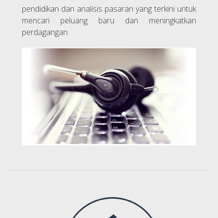
pendidikan dan analisis pasaran yang terkini untuk
mencari peluang baru dan meningkatkan
perdagangan.