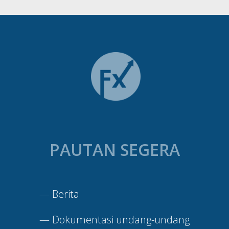
PAUTAN SEGERA
—
Berita
—
Dokumentasi undang-undang