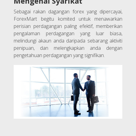
Mengenai Syarikat
Sebagai rakan dagangan forex yang dipercayai,
ForexMart begitu komited untuk menawarkan
perisian perdagangan paling efektif, memberikan
pengalaman perdagangan yang luar biasa,
melindungi akaun anda daripada sebarang aktiviti
penipuan, dan melengkapkan anda dengan
pengetahuan perdagangan yang signifikan.