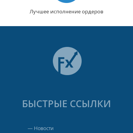
Лучшее исполнение ордеров
БЫСТРЫЕ ССЫЛКИ
—
Новости