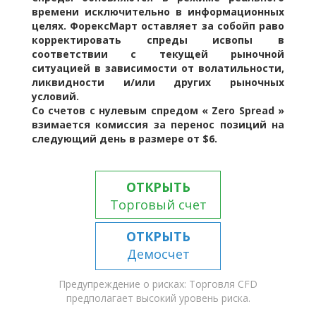
времени исключительно в информационных
целях. ФорексМарт оставляет за собойп раво
корректировать спреды исвопы в
соответствии с текущей рыночной
ситуацией в зависимости от волатильности,
ликвидности и/или других рыночных
условий.
Со счетов с нулевым спредом « Zero Spread »
взимается комиссия за перенос позиций на
следующий день в размере от $6.
ОТКРЫТЬ
Торговый счет
ОТКРЫТЬ
Демосчет
Предупреждение о рисках: Торговля CFD
предполагает высокий уровень риска.