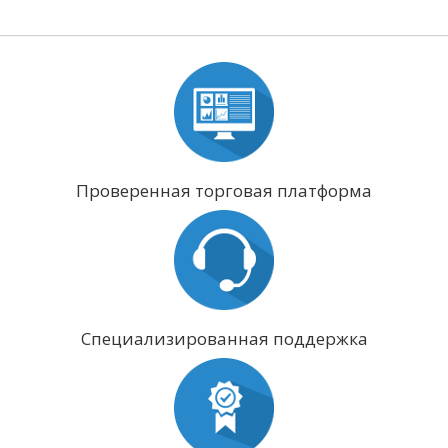
Проверенная торговая платформа
Специализированная поддержка