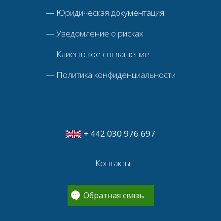
—
Юридическая документация
—
Уведомление о рисках
—
Клиентское соглашение
—
Политика конфиденциальности
+ 442 030 976 697
Контакты
Обратная связь