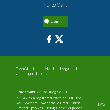
ForexMart
Opinie
ForexMart is authorized and regulated in
various jurisdictions.
Tradomart SV Ltd.
(Reg No.23071, IBC
2015) with a registered office at First Floor,
SVG Teachers Co-operative Credit Union
aWS
Limited Uptown Building, Corner of James