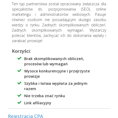
Ten typ partnerstwa został opracowany zwłaszcza dla
specjalistów ds. pozycjonowania (SEO), online
marketingu i administratorów webowych. Pasuje
również osobom nie posiadającym dużego zasobu
wiedzy o rynku. Żadnych skomplikowanych obliczeń.
Żadnych skomplikowanych wymagań. Wystarczy
polecać klientów, zachęcać ich do dokonania wpłaty i
zarabiać prowizje!
Korzyści:
Brak skomplikowanych obliczeń,
procesów lub wymagań
Wysoce konkurencyjne i przejrzyste
prowizje
Szybka i łatwa wypłata za jednym
razem
Nie trzeba znać rynku
Link afiliacyjny
Rejestracja CPA