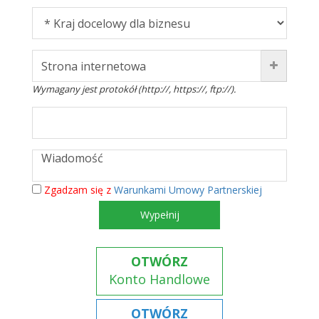
Wymagany jest protokół (http://, https://, ftp://).
Zgadzam się z
Warunkami Umowy Partnerskiej
Wypełnij
OTWÓRZ
Konto Handlowe
OTWÓRZ