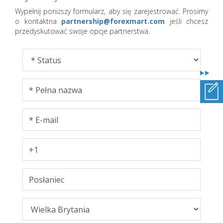
Wypełnij poniższy formularz, aby się zarejestrować. Prosimy
o kontaktna
partnership@forexmart.com
jeśli chcesz
przedyskutować swoje opcje partnerstwa.