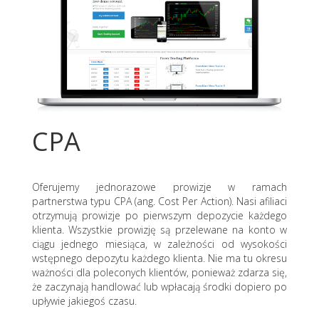
CPA
Oferujemy jednorazowe prowizje w ramach
partnerstwa typu CPA (ang. Cost Per Action). Nasi afiliaci
otrzymują prowizje po pierwszym depozycie każdego
klienta. Wszystkie prowizję są przelewane na konto w
ciągu jednego miesiąca, w zależności od wysokości
wstępnego depozytu każdego klienta. Nie ma tu okresu
ważności dla poleconych klientów, ponieważ zdarza się,
że zaczynają handlować lub wpłacają środki dopiero po
upływie jakiegoś czasu.