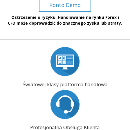
Konto Demo
Ostrzeżenie o ryzyku: Handlowanie na rynku Forex i
CFD może doprowadzić do znacznego zysku lub straty.
Światowej klasy platforma handlowa
Profesjonalna Obsługa Klienta