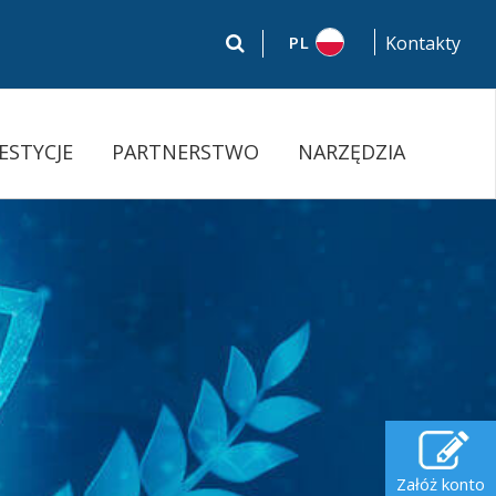
PL
Kontakty
ESTYCJE
PARTNERSTWO
NARZĘDZIA
Załóż konto