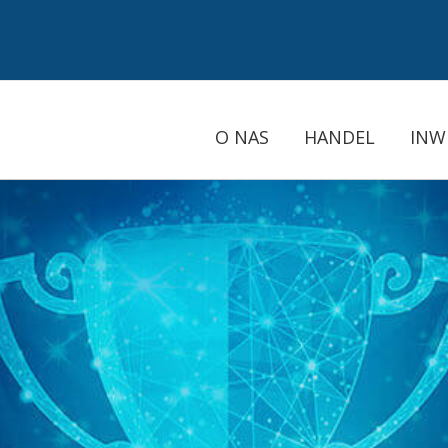
O NAS
HANDEL
INW