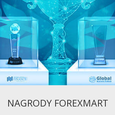
NAGRODY FOREXMART