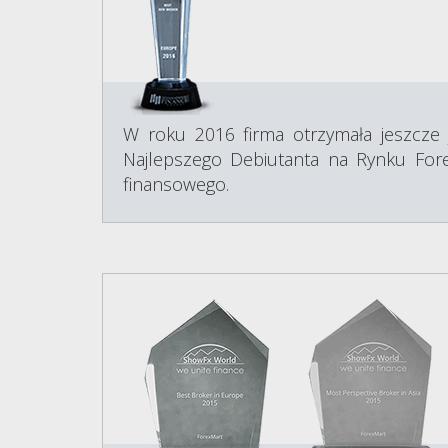
W roku 2016 firma otrzymała jeszcze 
Najlepszego Debiutanta na Rynku Fore
finansowego.