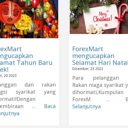
rexMart
ForexMart
ngucapkan
mengucapkan
lamat Tahun Baru
Selamat Hari Natal
ek!
Disember, 23 2022
ri, 20 2023
Para pelanggan 
langgan dan rakan
Rakan niaga syarikat 
ngsi syarikat yang
dihormati,Kumpulan
ormati!Dengan
ForexM ...
gembiraan ...
Baca
Selanjutnya
anjutnya