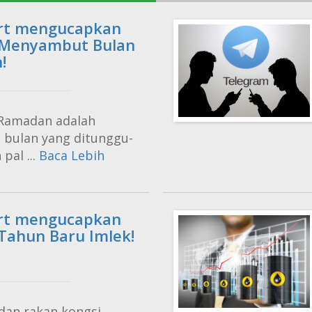
rt mengucapkan
 Menyambut Bulan
!
 Ramadan adalah
bulan yang ditunggu-
pal ...
Baca Lebih
rt mengucapkan
Tahun Baru Imlek!
3
dan rakan kongsi