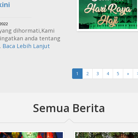
ini
2022
yang dihormati,Kami
ingatkan anda tentang
.
Baca Lebih Lanjut
1
2
3
4
5
»
Semua Berita