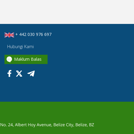
+ 442 030 976 697
Hubungi Kami
Maklum Balas