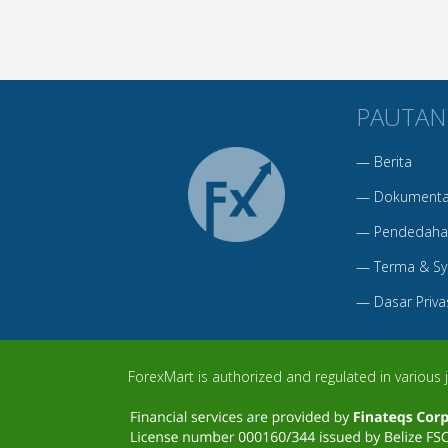
PAUTAN
—
Berita
—
Dokumenta
—
Pendedahan
—
Terma & Sy
—
Dasar Priva
ForexMart is authorized and regulated in various j