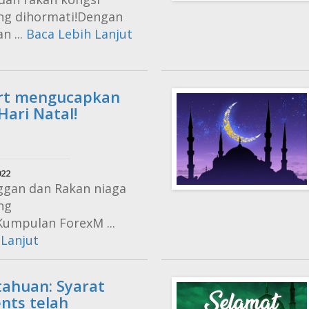
ang dihormati!Dengan
n ...
Baca Lebih Lanjut
rt mengucapkan
Hari Natal!
022
ggan dan Rakan niaga
ng
Kumpulan ForexM ...
 Lanjut
ahuan: Syarat
nts telah