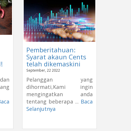
Pemberitahuan:
Syarat akaun Cents
!
telah dikemaskini
September, 22 2022
dan
Pelanggan yang
yang
dihormati,Kami ingin
mengingatkan anda
Baca
tentang beberapa ...
Baca
Selanjutnya