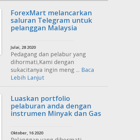
ForexMart melancarkan
saluran Telegram untuk
pelanggan Malaysia
Julai, 28 2020
Pedagang dan pelabur yang
dihormati,Kami dengan
sukacitanya ingin meng ...
Baca
Lebih Lanjut
Luaskan portfolio
pelaburan anda dengan
instrumen Minyak dan Gas
Oktober, 16 2020
Pelanggan yang dihormati,