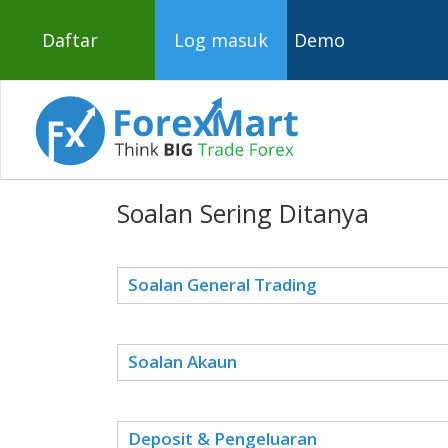
Daftar
Log masuk
Demo
Soalan Sering Ditanya
Soalan General Trading
Soalan Akaun
Deposit & Pengeluaran