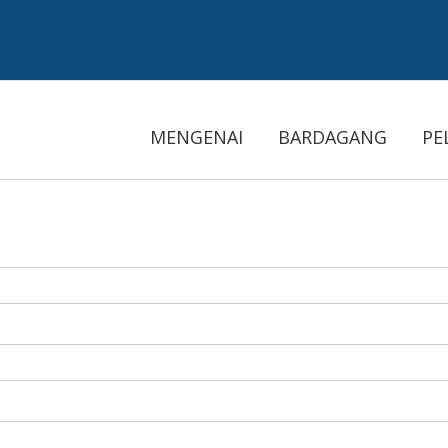
MENGENAI
BARDAGANG
PE