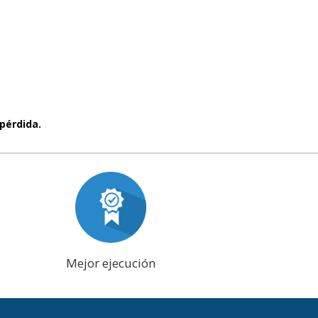
pérdida.
Mejor ejecución