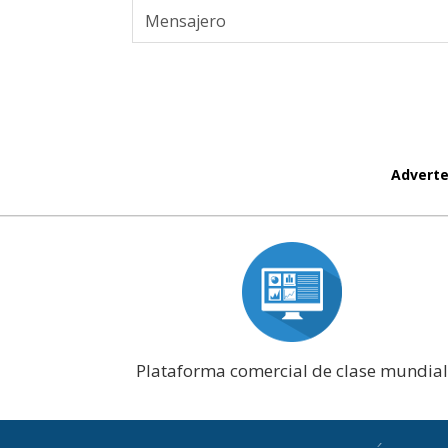
Adverte
Plataforma comercial de clase mundial