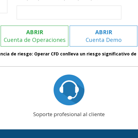
ABRIR
ABRIR
Cuenta de Operaciones
Cuenta Demo
ncia de riesgo: Operar CFD conlleva un riesgo significativo de 
Soporte profesional al cliente