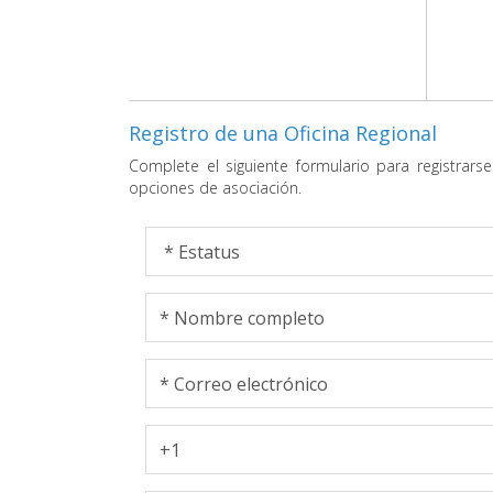
Registro de una Oficina Regional
Complete el siguiente formulario para registrarse
opciones de asociación.