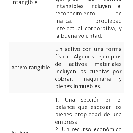
intangible
intangibles incluyen el
reconocimiento de
marca, propiedad
intelectual corporativa, y
la buena voluntad.
Un activo con una forma
física. Algunos ejemplos
de activos materiales
Activo tangible
incluyen las cuentas por
cobrar, maquinaria y
bienes inmuebles.
1.
Una sección en el
balance que esbozar los
bienes propiedad de una
empresa.
2.
Un recurso económico
Activos