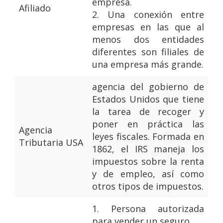
empresa.
Afiliado
2.
Una conexión entre
empresas en las que al
menos dos entidades
diferentes son filiales de
una empresa más grande.
agencia del gobierno de
Estados Unidos que tiene
la tarea de recoger y
poner en práctica las
Agencia
leyes fiscales. Formada en
Tributaria USA
1862, el IRS maneja los
impuestos sobre la renta
y de empleo, así como
otros tipos de impuestos.
1.
Persona autorizada
para vender un seguro.