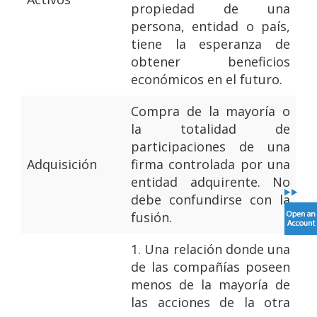
propiedad de una
persona, entidad o país,
tiene la esperanza de
obtener beneficios
económicos en el futuro.
Compra de la mayoría o
la totalidad de
participaciones de una
Adquisición
firma controlada por una
entidad adquirente. No
debe confundirse con la
fusión.
1.
Una relación donde una
de las compañías poseen
menos de la mayoría de
las acciones de la otra