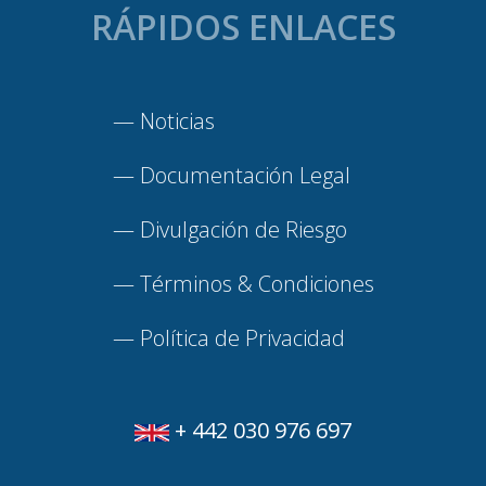
RÁPIDOS ENLACES
—
Noticias
—
Documentación Legal
—
Divulgación de Riesgo
—
Términos & Condiciones
—
Política de Privacidad
+ 442 030 976 697