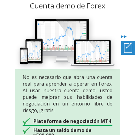
Cuenta demo de Forex
No es necesario que abra una cuenta
real para aprender a operar en Forex.
Al usar nuestra cuenta demo, usted
puede mejorar sus habilidades de
negociación en un entorno libre de
riesgo, ¡gratis!
Plataforma de negociación MT4
Hasta un saldo demo de