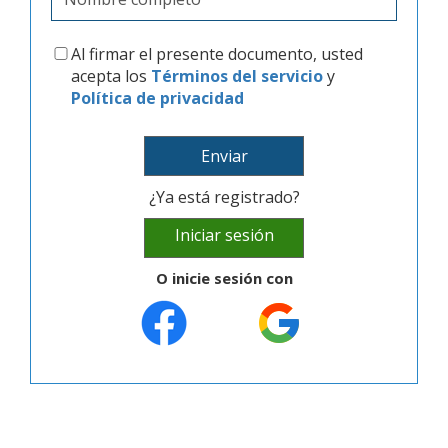
Al firmar el presente documento, usted
acepta los
Términos del servicio
y
Política de privacidad
Enviar
¿Ya está registrado?
Iniciar sesión
O inicie sesión con