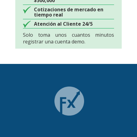
$500,000
Cotizaciones de mercado en
tiempo real
Atención al Cliente 24/5
Solo toma unos cuantos minutos
registrar una cuenta demo.